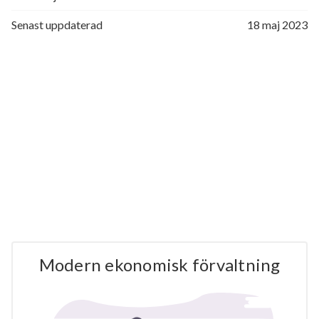
Senast uppdaterad
18 maj 2023
Modern ekonomisk förvaltning