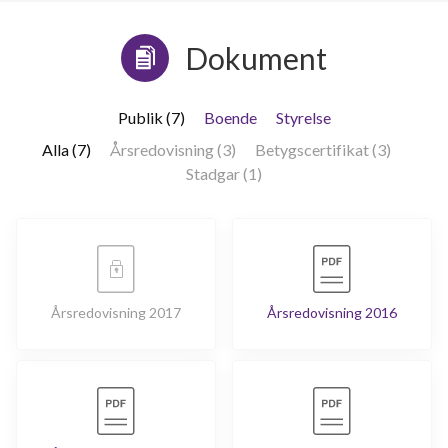
Dokument
Publik (7)
Boende
Styrelse
Alla (7)
Årsredovisning (3)
Betygscertifikat (3)
Stadgar (1)
Årsredovisning 2017
Årsredovisning 2016