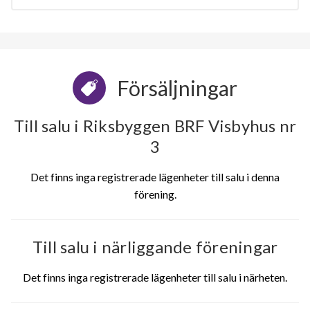
Försäljningar
Till salu i Riksbyggen BRF Visbyhus nr
3
Det finns inga registrerade lägenheter till salu i denna
förening.
Till salu i närliggande föreningar
Det finns inga registrerade lägenheter till salu i närheten.