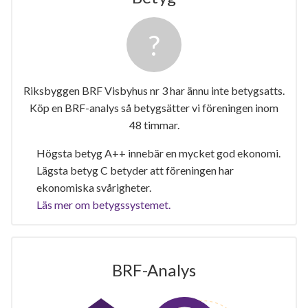
Riksbyggen BRF Visbyhus nr 3 har ännu inte betygsatts.
Köp en BRF-analys så betygsätter vi föreningen inom
48 timmar.
Högsta betyg A++ innebär en mycket god ekonomi.
Lägsta betyg C betyder att föreningen har
ekonomiska svårigheter.
Läs mer om betygssystemet.
BRF-Analys