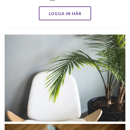
LOGGA IN HÄR