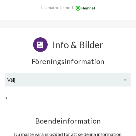
I samarbete med
Info & Bilder
Föreningsinformation
Välj
Generell information
<
Boendeinformation
Du måste vara inloggad för att se denna information.