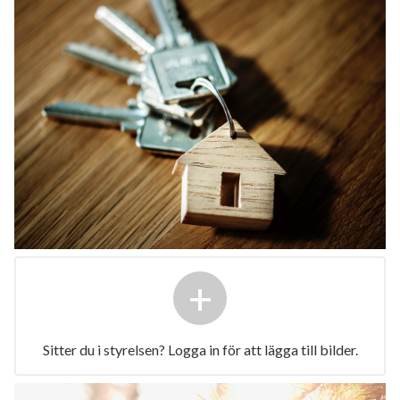
+
Sitter du i styrelsen? Logga in för att lägga till bilder.