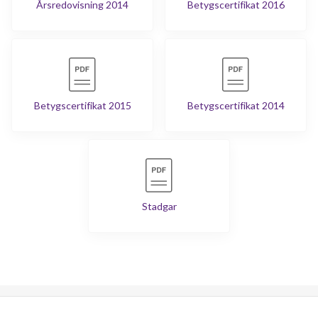
Årsredovisning 2014
Betygscertifikat 2016
Betygscertifikat 2015
Betygscertifikat 2014
Stadgar