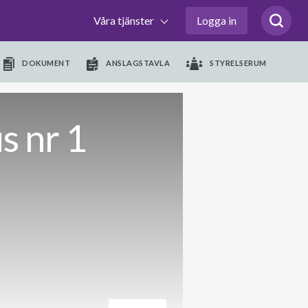
Våra tjänster
Logga in
DOKUMENT
ANSLAGSTAVLA
STYRELSERUM
s nr 1