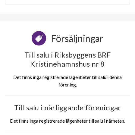
Försäljningar
Till salu i Riksbyggens BRF
Kristinehamnshus nr 8
Det finns inga registrerade lägenheter till salu i denna
förening.
Till salu i närliggande föreningar
Det finns inga registrerade lägenheter till salu i närheten.