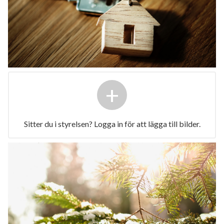
+
Sitter du i styrelsen? Logga in för att lägga till bilder.