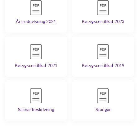
Årsredovisning 2021
Betygscertifikat 2023
Betygscertifikat 2021
Betygscertifikat 2019
Saknar beskrivning
Stadgar