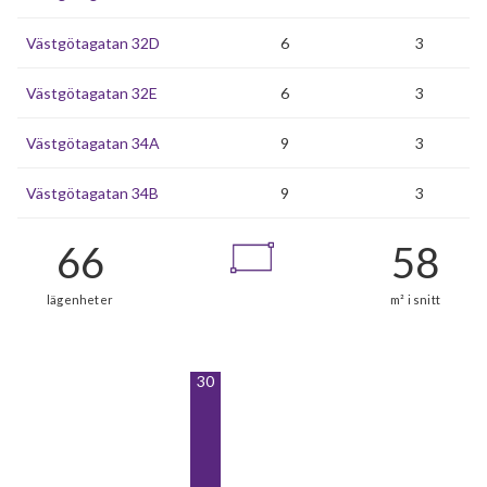
Västgötagatan 32D
6
3
Västgötagatan 32E
6
3
Västgötagatan 34A
9
3
Västgötagatan 34B
9
3
30