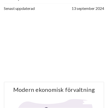
Senast uppdaterad
13 september 2024
Modern ekonomisk förvaltning