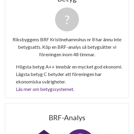
Riksbyggens BRF Kristinehamnshus nr 8 har ännu inte
betygsatts. Köp en BRF-analys så betygsätter vi
föreningen inom 48 timmar.
Högsta betyg A++ innebär en mycket god ekonomi.
Lägsta betyg C betyder att föreningen har
ekonomiska svårigheter.
Läs mer om betygssystemet.
BRF-Analys