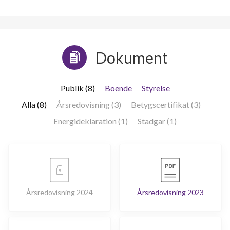
lägenheter
Dokument
Publik (8)
Boende
Styrelse
Alla (8)
Årsredovisning (3)
Betygscertifikat (3)
Energideklaration (1)
Stadgar (1)
Årsredovisning 2024
Årsredovisning 2023