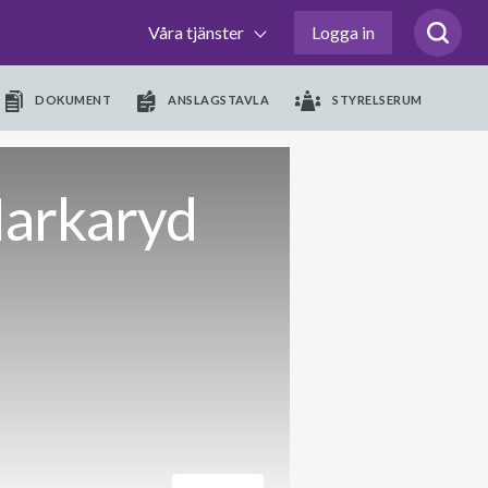
Våra tjänster
Logga in
DOKUMENT
ANSLAGSTAVLA
STYRELSERUM
Markaryd