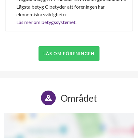
Lägsta betyg C betyder att föreningen har
ekonomiska svårigheter.
Läs mer om betygssystemet.
LÄS OM FÖRENINGEN
Området