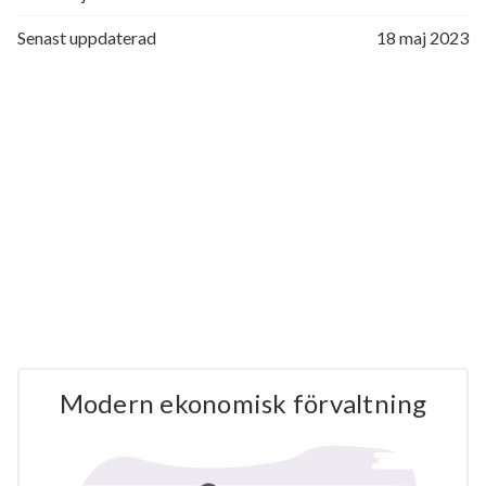
Senast uppdaterad
18 maj 2023
Modern ekonomisk förvaltning