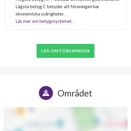
Lägsta betyg C betyder att föreningen har
ekonomiska svårigheter.
Läs mer om betygssystemet.
LÄS OM FÖRENINGEN
Området