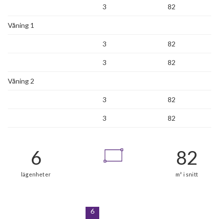
3
82
Våning 1
3
82
3
82
Våning 2
3
82
3
82
6