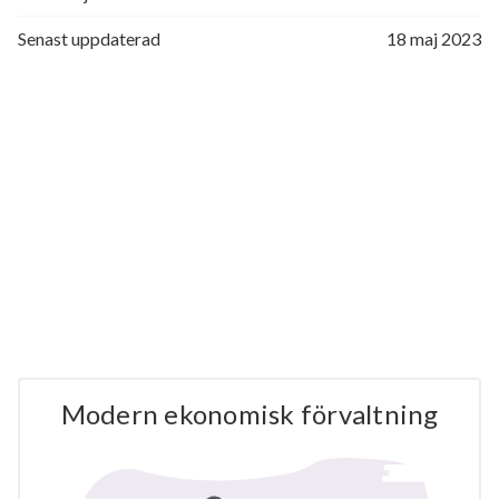
Senast uppdaterad
18 maj 2023
Modern ekonomisk förvaltning