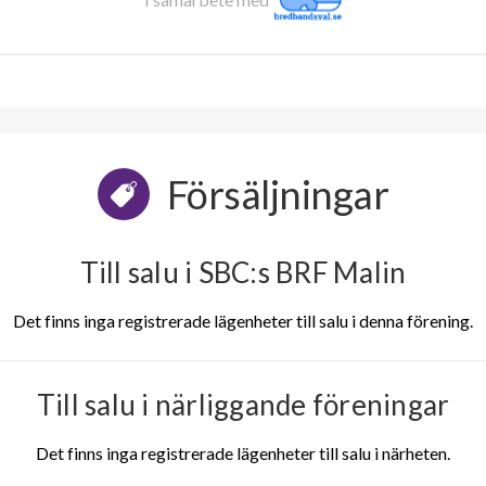
Försäljningar
Till salu i SBC:s BRF Malin
Det finns inga registrerade lägenheter till salu i denna förening.
Till salu i närliggande föreningar
Det finns inga registrerade lägenheter till salu i närheten.