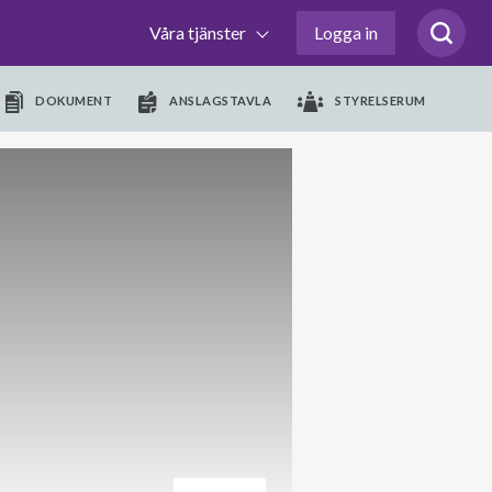
Våra tjänster
Logga in
DOKUMENT
ANSLAGSTAVLA
STYRELSERUM