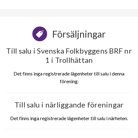
Försäljningar
Till salu i Svenska Folkbyggens BRF nr
1 i Trollhättan
Det finns inga registrerade lägenheter till salu i denna
förening.
Till salu i närliggande föreningar
Det finns inga registrerade lägenheter till salu i närheten.