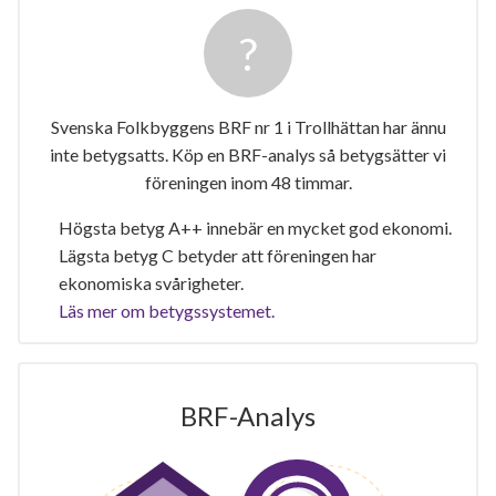
Svenska Folkbyggens BRF nr 1 i Trollhättan har ännu
inte betygsatts. Köp en BRF-analys så betygsätter vi
föreningen inom 48 timmar.
Högsta betyg A++ innebär en mycket god ekonomi.
Lägsta betyg C betyder att föreningen har
ekonomiska svårigheter.
Läs mer om betygssystemet.
BRF-Analys