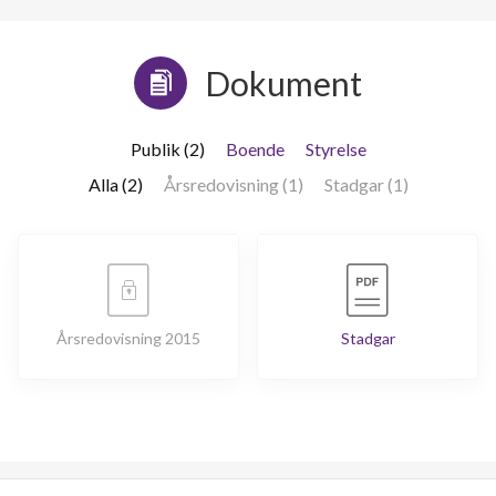
Dokument
Publik (2)
Boende
Styrelse
Alla (2)
Årsredovisning (1)
Stadgar (1)
Årsredovisning 2015
Stadgar