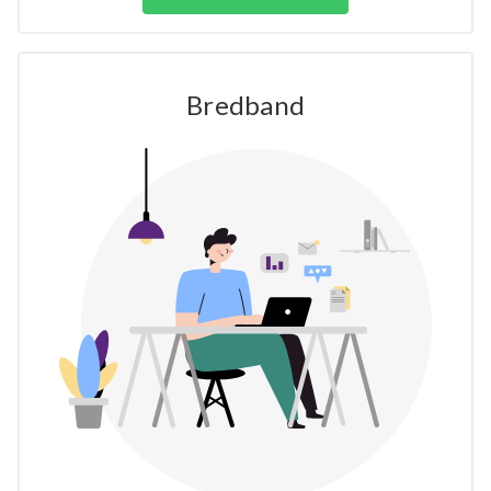
Bredband