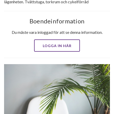
lägenheten. Tvättstuga, torkrum och cykelförråd
Boendeinformation
Du måste vara inloggad för att se denna information.
LOGGA IN HÄR