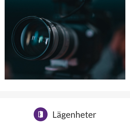
Lägenheter