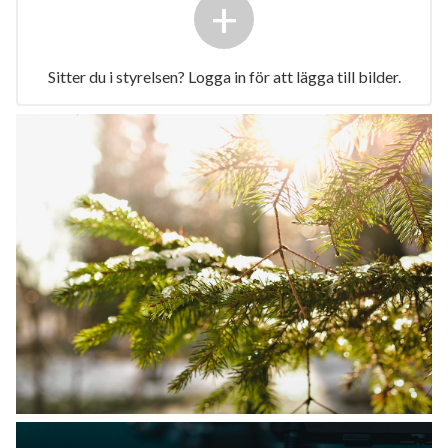
+
Sitter du i styrelsen? Logga in för att lägga till bilder.