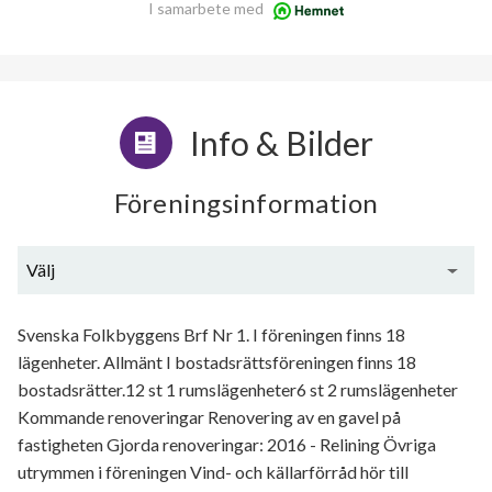
I samarbete med
Info & Bilder
Föreningsinformation
Välj
Generell information
Svenska Folkbyggens Brf Nr 1. I föreningen finns 18
lägenheter. Allmänt I bostadsrättsföreningen finns 18
bostadsrätter.12 st 1 rumslägenheter6 st 2 rumslägenheter
Kommande renoveringar Renovering av en gavel på
fastigheten Gjorda renoveringar: 2016 - Relining Övriga
utrymmen i föreningen Vind- och källarförråd hör till