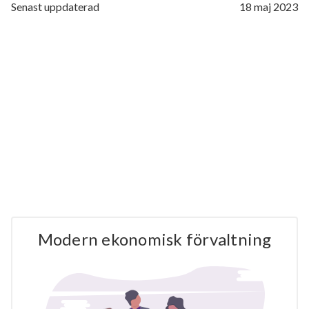
Senast uppdaterad
18 maj 2023
Modern ekonomisk förvaltning