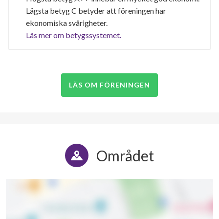
Lägsta betyg C betyder att föreningen har
ekonomiska svårigheter.
Läs mer om betygssystemet.
LÄS OM FÖRENINGEN
Området