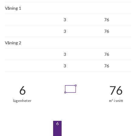
Våning 1
3
76
3
76
Våning 2
3
76
3
76
6