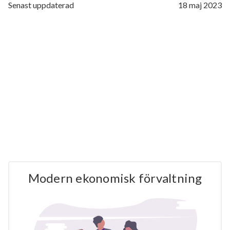
Senast uppdaterad
18 maj 2023
Modern ekonomisk förvaltning