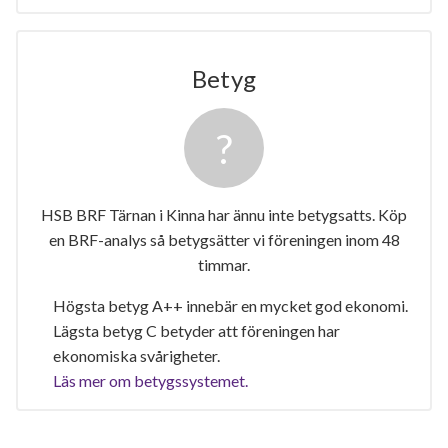
Betyg
HSB BRF Tärnan i Kinna har ännu inte betygsatts. Köp
en BRF-analys så betygsätter vi föreningen inom 48
timmar.
Högsta betyg A++ innebär en mycket god ekonomi.
Lägsta betyg C betyder att föreningen har
ekonomiska svårigheter.
Läs mer om betygssystemet.