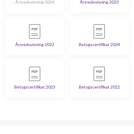
Årsredovisning 2024
Årsredovisning 2023
Årsredovisning 2022
Betygscertifikat 2024
Betygscertifikat 2023
Betygscertifikat 2022