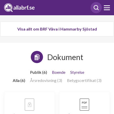
Visa allt om BRF Väva i Hammarby Sjöstad
Dokument
Publik (6)
Boende
Styrelse
Alla (6)
Årsredovisning (3)
Betygscertifikat (3)