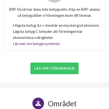
BRF Ekoln har ännu inte betygsatts. Köp en BRF-analys
så betygsätter vi föreningen inom 48 timmar.
Högsta betyg A++ innebär en mycket god ekonomi.
Lägsta betyg C betyder att föreningen har
ekonomiska svårigheter.
Läs mer om betygssystemet.
LÄS OM FÖRENINGEN
Området