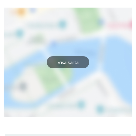
Visa karta