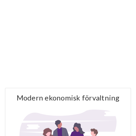
Modern ekonomisk förvaltning