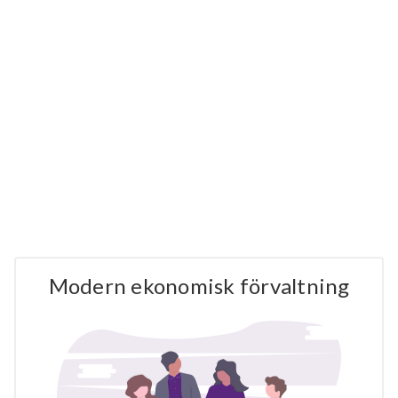
Modern ekonomisk förvaltning