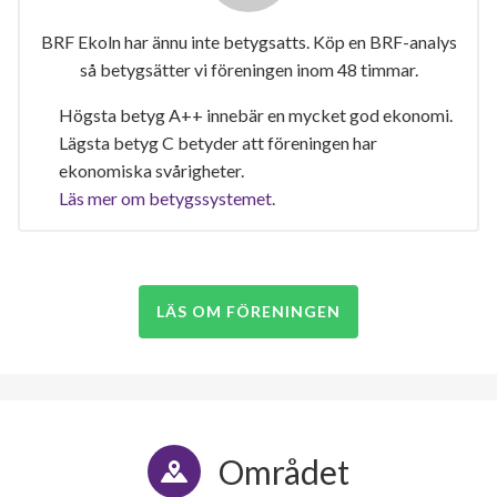
BRF Ekoln har ännu inte betygsatts. Köp en BRF-analys
så betygsätter vi föreningen inom 48 timmar.
Högsta betyg A++ innebär en mycket god ekonomi.
Lägsta betyg C betyder att föreningen har
ekonomiska svårigheter.
Läs mer om betygssystemet.
LÄS OM FÖRENINGEN
Området