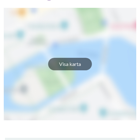
Visa karta