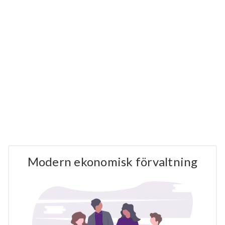
Modern ekonomisk förvaltning