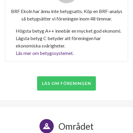
BRF Ekoln har ännu inte betygsatts. Köp en BRF-analys
så betygsätter vi föreningen inom 48 timmar.
Högsta betyg A++ innebär en mycket god ekonomi.
Lägsta betyg C betyder att föreningen har
ekonomiska svårigheter.
Läs mer om betygssystemet.
LÄS OM FÖRENINGEN
Området