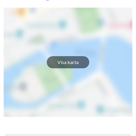
Visa karta