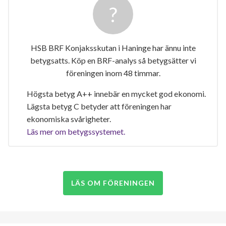
HSB BRF Konjaksskutan i Haninge har ännu inte
betygsatts. Köp en BRF-analys så betygsätter vi
föreningen inom 48 timmar.
Högsta betyg A++ innebär en mycket god ekonomi.
Lägsta betyg C betyder att föreningen har
ekonomiska svårigheter.
Läs mer om betygssystemet.
LÄS OM FÖRENINGEN