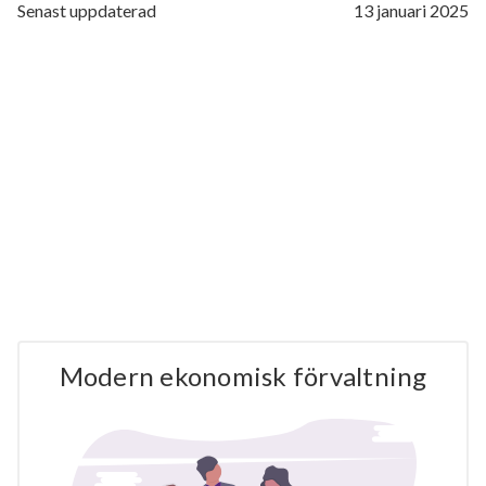
Senast uppdaterad
13 januari 2025
Modern ekonomisk förvaltning