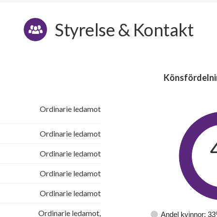
Styrelse & Kontakt
Könsfördelni
Ordinarie ledamot
Ordinarie ledamot
Ordinarie ledamot
Ordinarie ledamot
Ordinarie ledamot
Ordinarie ledamot,
Andel kvinnor: 3