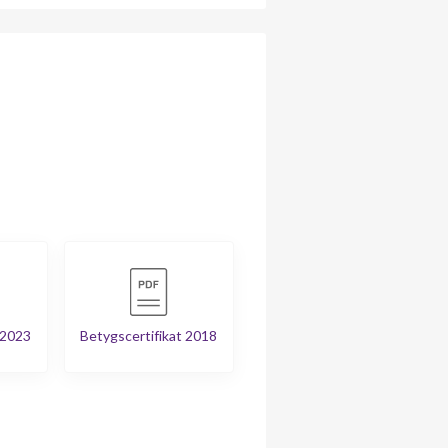
 2023
Betygscertifikat 2018