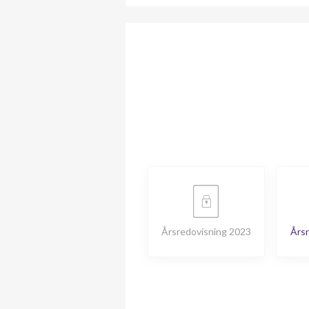
Årsredovisning 2023
Årsr