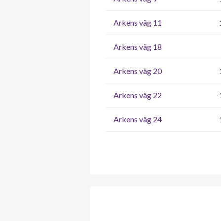
Arkens väg 11
Arkens väg 18
Arkens väg 20
Arkens väg 22
Arkens väg 24