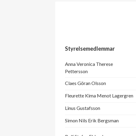
Styrelsemedlemmar
Anna Veronica Therese
Pettersson
Claes Göran Olsson
Fleurette Kima Menot Lagergren
Linus Gustafsson
Simon Nils Erik Bergsman