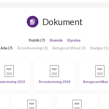
Dokument
Publik (7)
Boende
Styrelse
Alla (7)
Årsredovisning (3)
Betygscertifikat (3)
Stadgar (1)
edovisning 2019
Årsredovisning 2018
Betygscertifikat