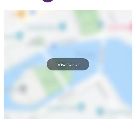
Visa karta