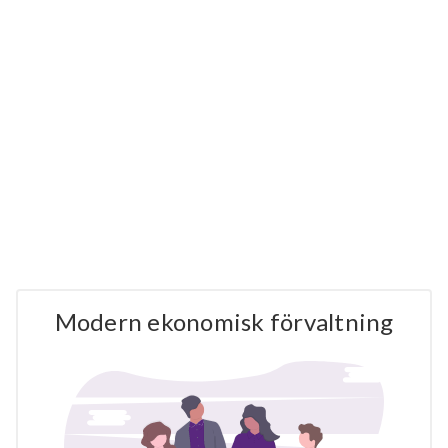
Modern ekonomisk förvaltning