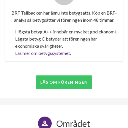
BRF Tallbacken har ännu inte betygsatts. Köp en BRF-
analys så betygsätter vi föreningen inom 48 timmar.
Högsta betyg A++ innebär en mycket god ekonomi.
Lägsta betyg C betyder att föreningen har
ekonomiska svårigheter.
Läs mer om betygssystemet.
LÄS OM FÖRENINGEN
Området