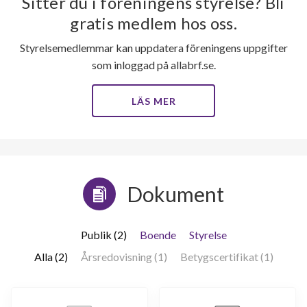
Sitter du i föreningens styrelse? Bli
gratis medlem hos oss.
Styrelsemedlemmar kan uppdatera föreningens uppgifter
som inloggad på allabrf.se.
LÄS MER
Dokument
Publik (2)
Boende
Styrelse
Alla (2)
Årsredovisning (1)
Betygscertifikat (1)