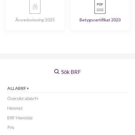
Årsredovisning 2023
Betygscertifikat 2023
Sök BRF
ALLABRF+
Översikt allabrf+
Hemnet
BRF-Hemsida
Pris