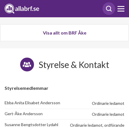
Visa allt om BRF Åke
Styrelse & Kontakt
Styrelsemedlemmar
Ebba Anita Elisabet Andersson
Ordinarie ledamot
Gert-Åke Andersson
Ordinarie ledamot
Susanne Bengtsdotter Lydahl
Ordinarie ledamot, ordförande