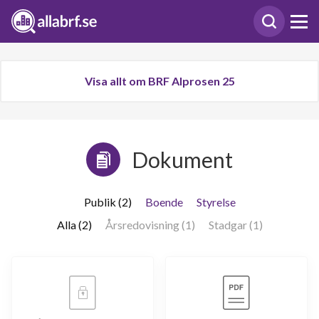
Visa allt om BRF Alprosen 25
Dokument
Publik (2)
Boende
Styrelse
Alla (2)
Årsredovisning (1)
Stadgar (1)