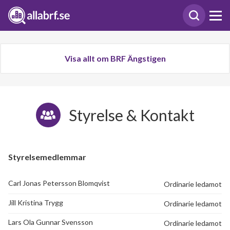
Visa allt om BRF Ängstigen
Styrelse & Kontakt
Styrelsemedlemmar
Carl Jonas Petersson Blomqvist
Ordinarie ledamot
Jill Kristina Trygg
Ordinarie ledamot
Lars Ola Gunnar Svensson
Ordinarie ledamot