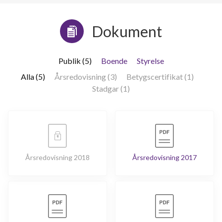
Dokument
Publik (5)
Boende
Styrelse
Alla (5)
Årsredovisning (3)
Betygscertifikat (1)
Stadgar (1)
Årsredovisning 2018
Årsredovisning 2017