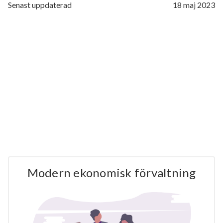
Senast uppdaterad
18 maj 2023
Modern ekonomisk förvaltning