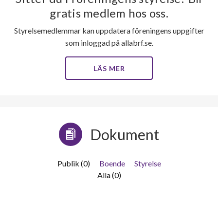
gratis medlem hos oss.
Styrelsemedlemmar kan uppdatera föreningens uppgifter
som inloggad på allabrf.se.
LÄS MER
Dokument
Publik (0)
Boende
Styrelse
Alla (0)