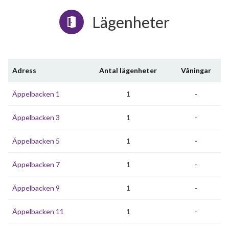
Lägenheter
Adress
Antal lägenheter
Våningar
Äppelbacken 1
1
-
Äppelbacken 3
1
-
Äppelbacken 5
1
-
Äppelbacken 7
1
-
Äppelbacken 9
1
-
Äppelbacken 11
1
-