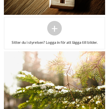
+
Sitter du i styrelsen? Logga in för att lägga till bilder.