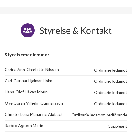
Styrelse & Kontakt
Styrelsemedlemmar
Carina Ann-Charlotte Nilsson
Ordinarie ledamot
Carl-Gunnar Hjalmar Holm
Ordinarie ledamot
Hans-Olof Håkan Morin
Ordinarie ledamot
Ove Göran Vilhelm Gunnarsson
Ordinarie ledamot
Christel Lena Marianne Algback
Ordinarie ledamot, ordförande
Barbro Agneta Morin
Suppleant