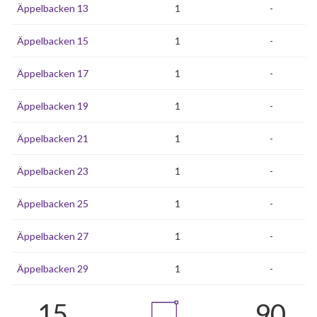
Äppelbacken 13
1
-
Äppelbacken 15
1
-
Äppelbacken 17
1
-
Äppelbacken 19
1
-
Äppelbacken 21
1
-
Äppelbacken 23
1
-
Äppelbacken 25
1
-
Äppelbacken 27
1
-
Äppelbacken 29
1
-