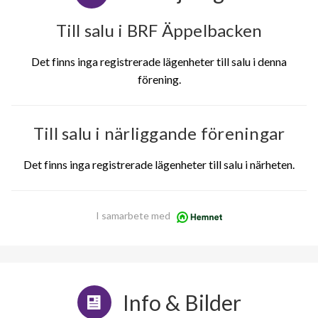
Till salu i BRF Äppelbacken
Det finns inga registrerade lägenheter till salu i denna
förening.
Till salu i närliggande föreningar
Det finns inga registrerade lägenheter till salu i närheten.
I samarbete med
Info & Bilder