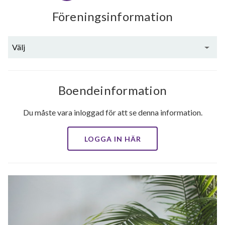
Föreningsinformation
Välj
Boendeinformation
Du måste vara inloggad för att se denna information.
LOGGA IN HÄR