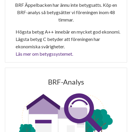
BRF Äppelbacken har ännu inte betygsatts. Köp en
BRF-analys så betygsätter vi föreningen inom 48
timmar.
Högsta betyg A++ innebär en mycket god ekonomi.
Lägsta betyg C betyder att föreningen har
ekonomiska svårigheter.
Läs mer om betygssystemet.
BRF-Analys