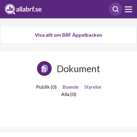
Visa allt om BRF Äppelbacken
Dokument
Publik (0)
Boende
Styrelse
Alla (0)