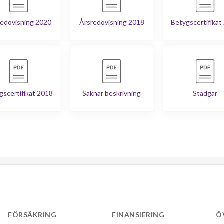
edovisning 2020
Årsredovisning 2018
Betygscertifikat
gscertifikat 2018
Saknar beskrivning
Stadgar
FÖRSÄKRING
FINANSIERING
Ö