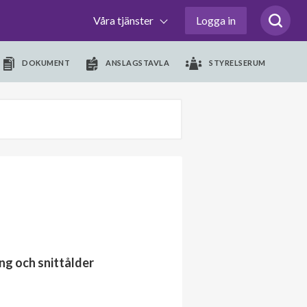
Våra tjänster
Logga in
DOKUMENT
ANSLAGSTAVLA
STYRELSERUM
ng och snittålder