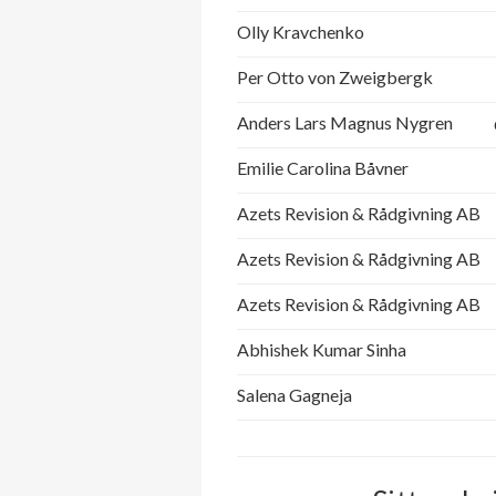
Olly Kravchenko
Per Otto von Zweigbergk
Anders Lars Magnus Nygren
Emilie Carolina Båvner
Azets Revision & Rådgivning AB
Azets Revision & Rådgivning AB
Azets Revision & Rådgivning AB
Abhishek Kumar Sinha
Salena Gagneja