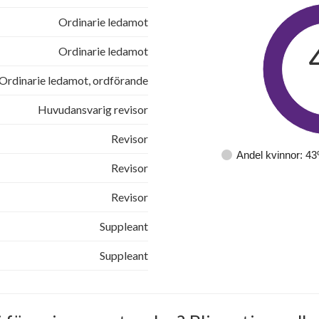
Ordinarie ledamot
Ordinarie ledamot
Ordinarie ledamot, ordförande
Huvudansvarig revisor
Revisor
Andel kvinnor: 4
Revisor
Revisor
Suppleant
Suppleant