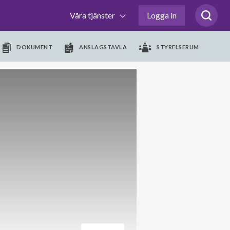
Våra tjänster
Logga in
DOKUMENT
ANSLAGSTAVLA
STYRELSERUM