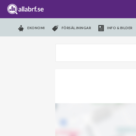
EKONOMI
FÖRSÄLJNINGAR
INFO & BILDER