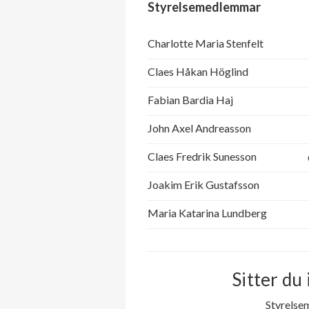
Styrelsemedlemmar
Charlotte Maria Stenfelt
Claes Håkan Höglind
Fabian Bardia Haj
John Axel Andreasson
Claes Fredrik Sunesson
Joakim Erik Gustafsson
Maria Katarina Lundberg
Sitter du 
Styrelse