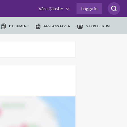
Våra tjänster
Logga in
DOKUMENT
ANSLAGSTAVLA
STYRELSERUM