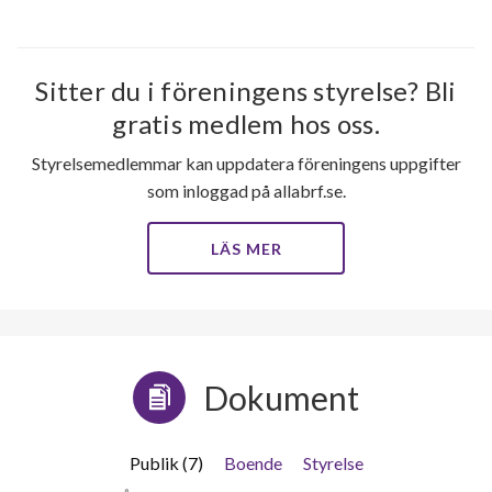
Sitter du i föreningens styrelse? Bli
gratis medlem hos oss.
Styrelsemedlemmar kan uppdatera föreningens uppgifter
som inloggad på allabrf.se.
LÄS MER
Dokument
Publik (7)
Boende
Styrelse