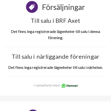
Försäljningar
Till salu i BRF Axet
Det finns inga registrerade lägenheter till salu i denna
förening.
Till salu i närliggande föreningar
Det finns inga registrerade lägenheter till salu i närheten.
I samarbete med