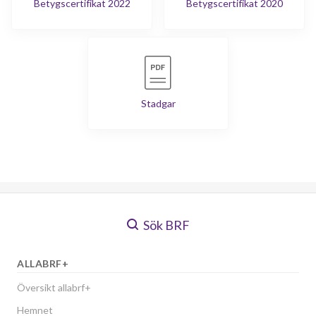
Betygscertifikat 2022
Betygscertifikat 2020
Stadgar
Sök BRF
ALLABRF+
Översikt allabrf+
Hemnet