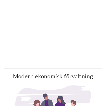
Modern ekonomisk förvaltning