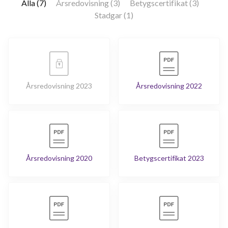
Alla (7)
Årsredovisning (3)
Betygscertifikat (3)
Stadgar (1)
190
lägenheter
Årsredovisning 2023
Årsredovisning 2022
Årsredovisning 2020
Betygscertifikat 2023