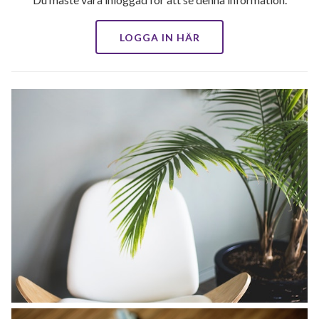
LOGGA IN HÄR