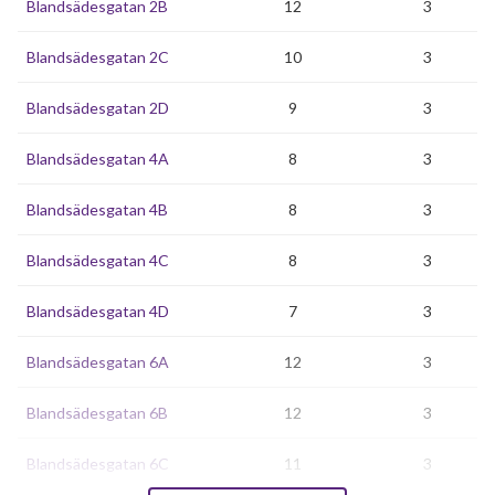
Blandsädesgatan 2B
12
3
Blandsädesgatan 2C
10
3
Blandsädesgatan 2D
9
3
Blandsädesgatan 4A
8
3
Blandsädesgatan 4B
8
3
Blandsädesgatan 4C
8
3
Blandsädesgatan 4D
7
3
Blandsädesgatan 6A
12
3
Blandsädesgatan 6B
12
3
Blandsädesgatan 6C
11
3