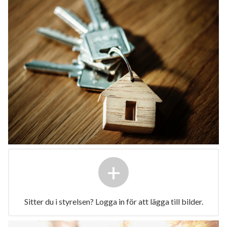
+
Sitter du i styrelsen? Logga in för att lägga till bilder.