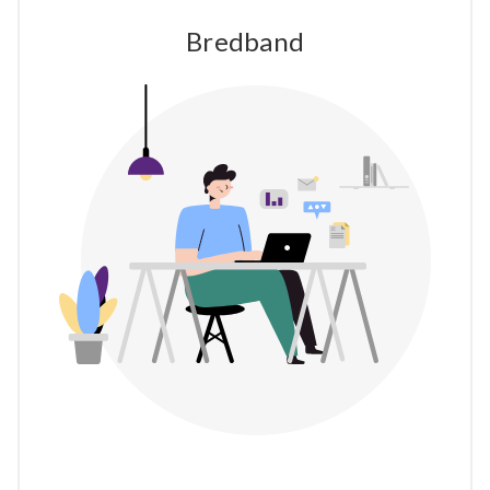
Bredband