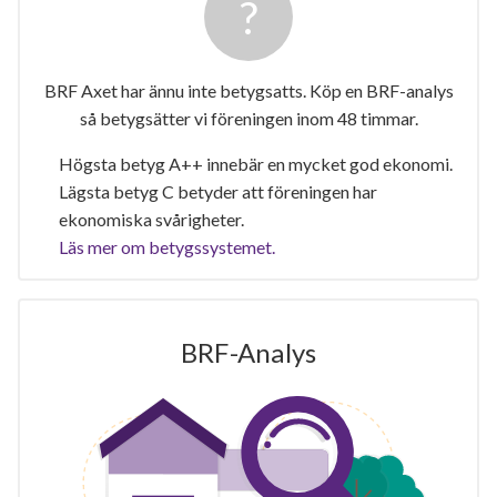
BRF Axet har ännu inte betygsatts. Köp en BRF-analys
så betygsätter vi föreningen inom 48 timmar.
Högsta betyg A++ innebär en mycket god ekonomi.
Lägsta betyg C betyder att föreningen har
ekonomiska svårigheter.
Läs mer om betygssystemet.
BRF-Analys