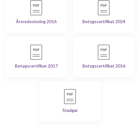
Årsredovisning 2016
Betygscertifikat 2024
Betygscertifikat 2017
Betygscertifikat 2016
Stadgar