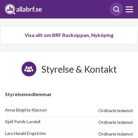
Visa allt om BRF Backsippan, Nyköping
Styrelse & Kontakt
Styrelsemedlemmar
Anna Birgitta Klasson
Ordinarie ledamot
Kjell Patrik Lundell
Ordinarie ledamot
Lars Harald Engström
Ordinarie ledamot