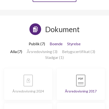
Dokument
Publik (7)
Boende
Styrelse
Alla (7)
Årsredovisning (3)
Betygscertifikat (3)
Stadgar (1)
Årsredovisning 2024
Årsredovisning 2017