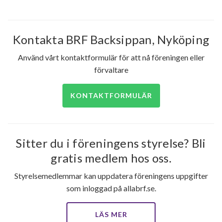
Kontakta BRF Backsippan, Nyköping
Använd vårt kontaktformulär för att nå föreningen eller
förvaltare
KONTAKTFORMULÄR
Sitter du i föreningens styrelse? Bli
gratis medlem hos oss.
Styrelsemedlemmar kan uppdatera föreningens uppgifter
som inloggad på allabrf.se.
LÄS MER