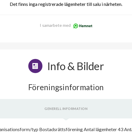
Det finns inga registrerade lägenheter till salu i närheten.
I samarbete med
Info & Bilder
Föreningsinformation
GENERELL INFORMATION
isationsform/typ Bostadsrättsförening Antal lägenheter 43 Anta