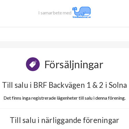
I samarbete med
Försäljningar
Till salu i BRF Backvägen 1 & 2 i Solna
Det finns inga registrerade lägenheter till salu i denna förening.
Till salu i närliggande föreningar