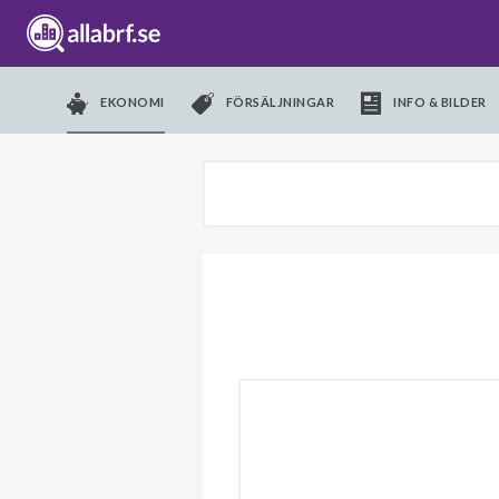
EKONOMI
FÖRSÄLJNINGAR
INFO & BILDER