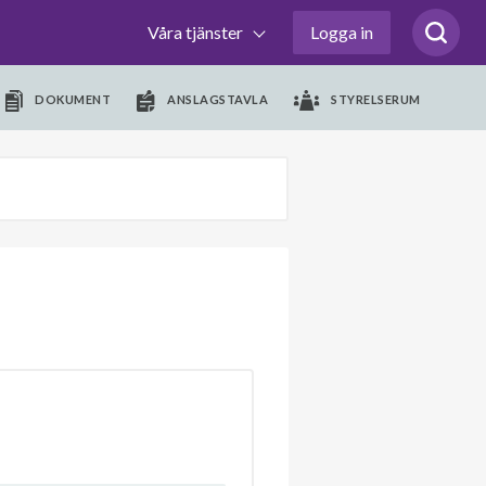
Våra tjänster
Logga in
DOKUMENT
ANSLAGSTAVLA
STYRELSERUM