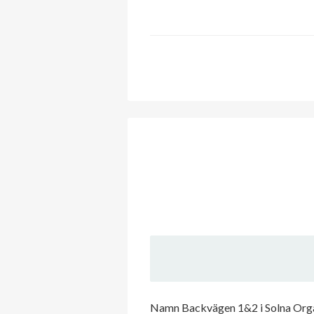
Namn Backvägen 1&2 i Solna Organ