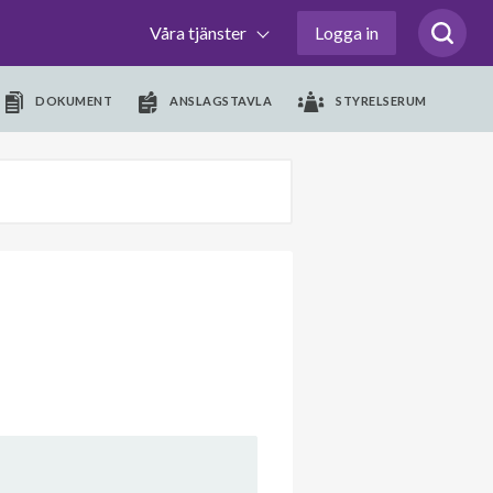
Våra tjänster
Logga in
DOKUMENT
ANSLAGSTAVLA
STYRELSERUM