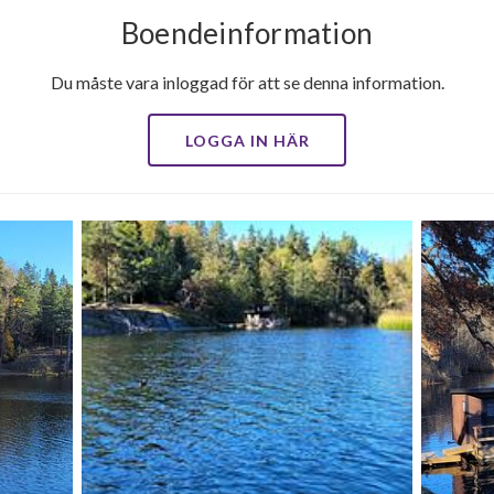
Boendeinformation
Du måste vara inloggad för att se denna information.
LOGGA IN HÄR