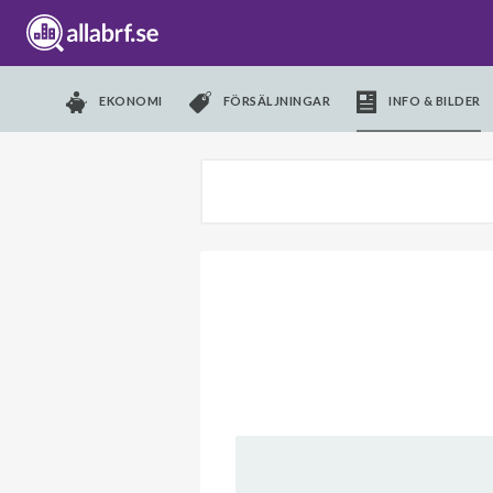
EKONOMI
FÖRSÄLJNINGAR
INFO & BILDER