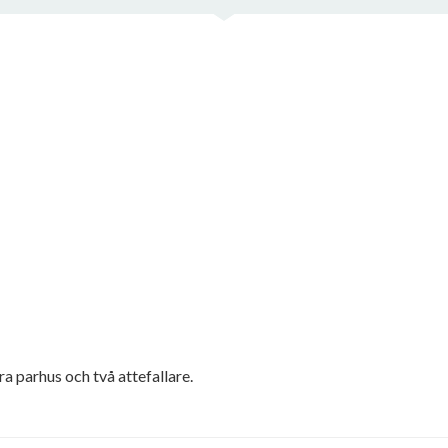
a parhus och två attefallare.