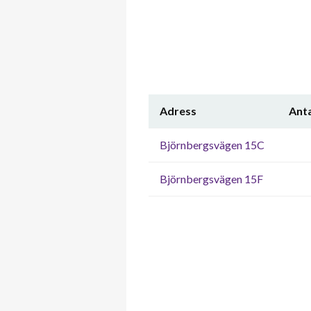
Adress
Anta
Björnbergsvägen 15C
Björnbergsvägen 15F