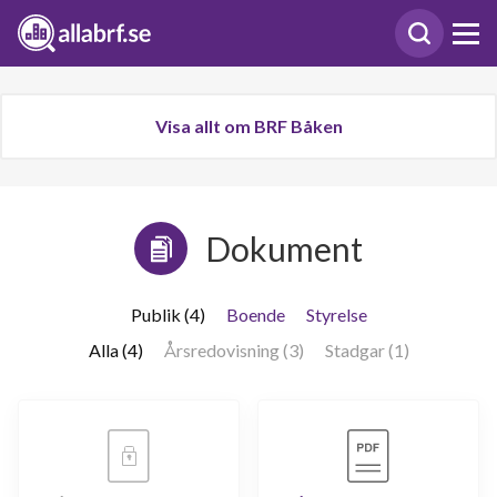
Visa allt om BRF Båken
Dokument
Publik (4)
Boende
Styrelse
Alla (4)
Årsredovisning (3)
Stadgar (1)