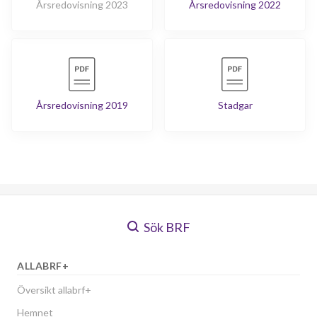
Årsredovisning 2023
Årsredovisning 2022
Årsredovisning 2019
Stadgar
Sök BRF
ALLABRF+
Översikt allabrf+
Hemnet