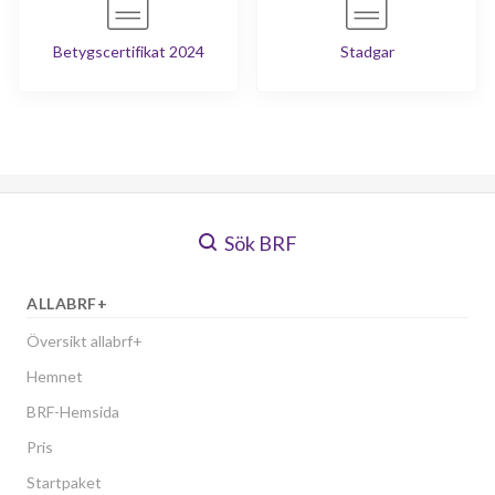
Betygscertifikat 2024
Stadgar
Sök BRF
ALLABRF+
Översikt allabrf+
Hemnet
BRF-Hemsida
Pris
Startpaket