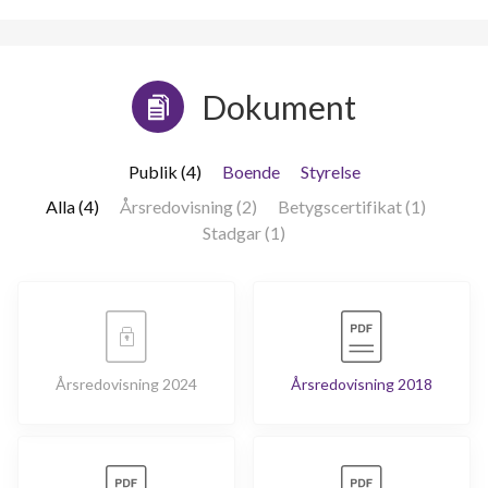
Dokument
Publik (4)
Boende
Styrelse
Alla (4)
Årsredovisning (2)
Betygscertifikat (1)
Stadgar (1)
Årsredovisning 2024
Årsredovisning 2018