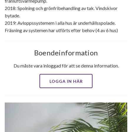
frånluftsvärmepump.
2018: Spolning och grönfribehandling av tak. Vindskivor
bytade.
2019: Avloppssystemem i alla hus är underhållsspolade.
Fräsning av systemen har utförts efter behov (4 av 6 hus)
Boendeinformation
Du måste vara inloggad för att se denna information.
LOGGA IN HÄR