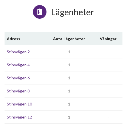
Lägenheter
Adress
Antal lägenheter
Våningar
Stinsvägen 2
1
-
Stinsvägen 4
1
-
Stinsvägen 6
1
-
Stinsvägen 8
1
-
Stinsvägen 10
1
-
Stinsvägen 12
1
-