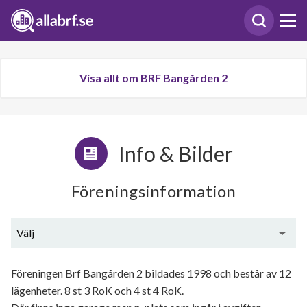
Visa allt om BRF Bangården 2
Info & Bilder
Föreningsinformation
Välj
Generell information
Föreningen Brf Bangården 2 bildades 1998 och består av 12
lägenheter. 8 st 3 RoK och 4 st 4 RoK.