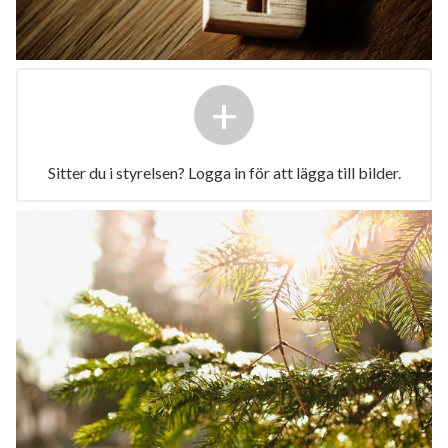
+
Sitter du i styrelsen? Logga in för att lägga till bilder.