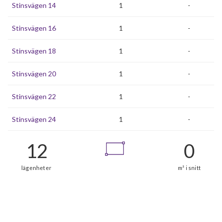
Stinsvägen 14
1
-
Stinsvägen 16
1
-
Stinsvägen 18
1
-
Stinsvägen 20
1
-
Stinsvägen 22
1
-
Stinsvägen 24
1
-