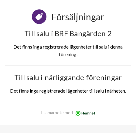
Försäljningar
Till salu i BRF Bangården 2
Det finns inga registrerade lägenheter till salu i denna
förening.
Till salu i närliggande föreningar
Det finns inga registrerade lägenheter till salu i närheten.
I samarbete med