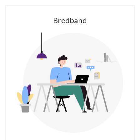
Bredband