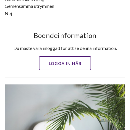
Gemensamma utrymmen
Nej
Boendeinformation
Du måste vara inloggad för att se denna information.
LOGGA IN HÄR