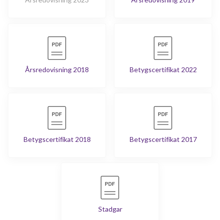
Årsredovisning 2018
Betygscertifikat 2022
Betygscertifikat 2018
Betygscertifikat 2017
Stadgar