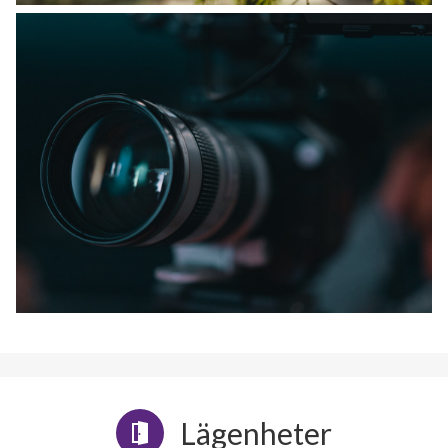
Lägenheter