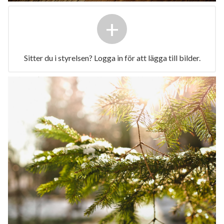
+
Sitter du i styrelsen? Logga in för att lägga till bilder.