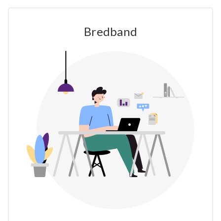
Bredband