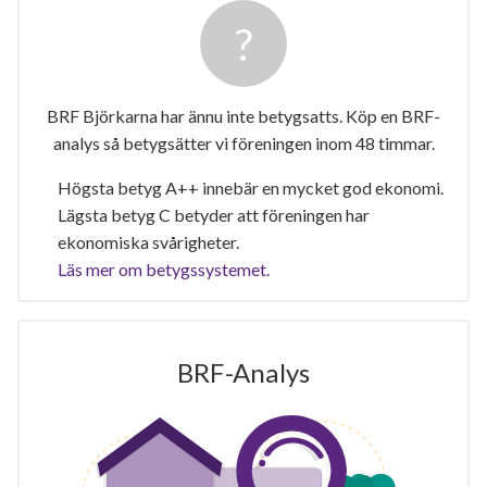
BRF Björkarna har ännu inte betygsatts. Köp en BRF-
analys så betygsätter vi föreningen inom 48 timmar.
Högsta betyg A++ innebär en mycket god ekonomi.
Lägsta betyg C betyder att föreningen har
ekonomiska svårigheter.
Läs mer om betygssystemet.
BRF-Analys