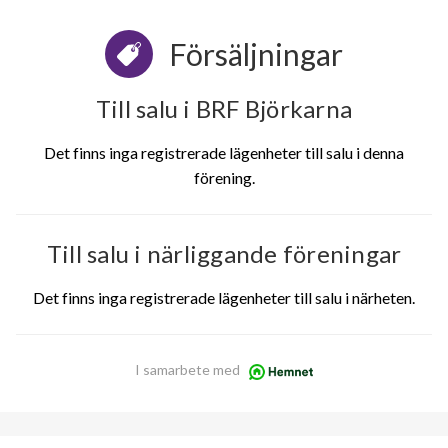
Försäljningar
Till salu i BRF Björkarna
Det finns inga registrerade lägenheter till salu i denna
förening.
Till salu i närliggande föreningar
Det finns inga registrerade lägenheter till salu i närheten.
I samarbete med