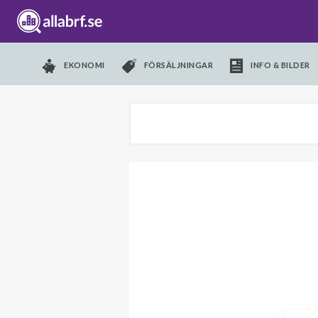
EKONOMI
FÖRSÄLJNINGAR
INFO & BILDER