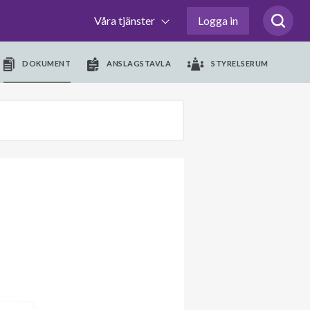
Våra tjänster
Logga in
DOKUMENT
ANSLAGSTAVLA
STYRELSERUM