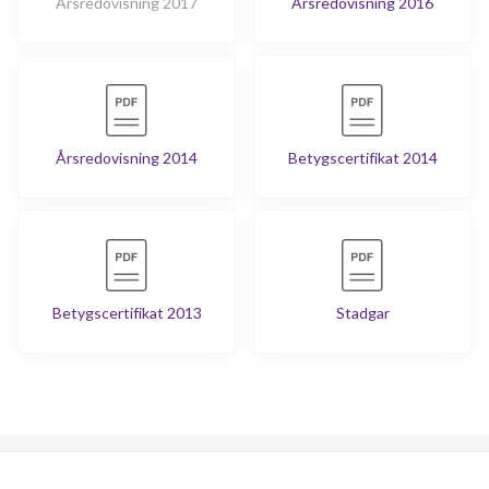
Årsredovisning 2017
Årsredovisning 2016
Årsredovisning 2014
Betygscertifikat 2014
Betygscertifikat 2013
Stadgar