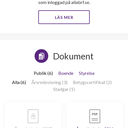
som inloggad på allabrf.se.
LÄS MER
Dokument
Publik (6)
Boende
Styrelse
Alla (6)
Årsredovisning (3)
Betygscertifikat (2)
Stadgar (1)