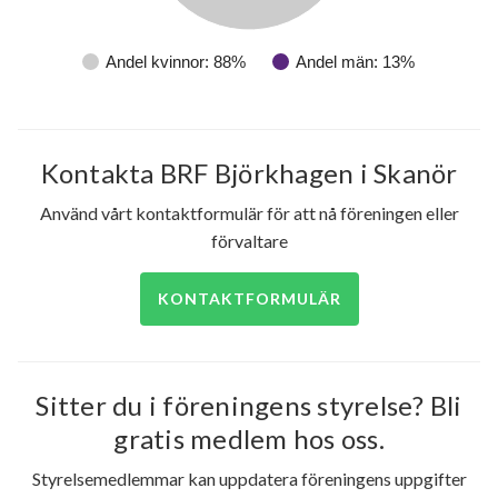
Andel kvinnor: 88%
Andel män: 13%
Kontakta BRF Björkhagen i Skanör
Använd vårt kontaktformulär för att nå föreningen eller
förvaltare
KONTAKTFORMULÄR
Sitter du i föreningens styrelse? Bli
gratis medlem hos oss.
Styrelsemedlemmar kan uppdatera föreningens uppgifter