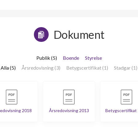
Dokument
Publik (5)
Boende
Styrelse
Alla (5)
Årsredovisning (3)
Betygscertifikat (1)
Stadgar (1)
edovisning 2018
Årsredovisning 2013
Betygscertifikat