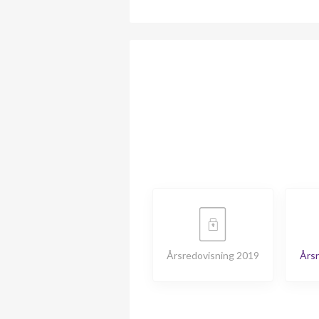
Årsredovisning 2019
Årsr