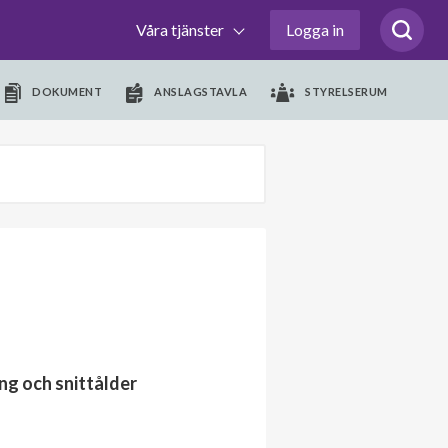
Våra tjänster
Logga in
DOKUMENT
ANSLAGSTAVLA
STYRELSERUM
ng och snittålder