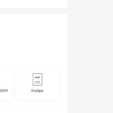
 2019
Stadgar