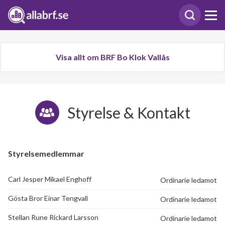
Visa allt om BRF Bo Klok Vallås
Styrelse & Kontakt
Styrelsemedlemmar
Carl Jesper Mikael Enghoff
Ordinarie ledamot
Gösta Bror Einar Tengvall
Ordinarie ledamot
Stellan Rune Rickard Larsson
Ordinarie ledamot