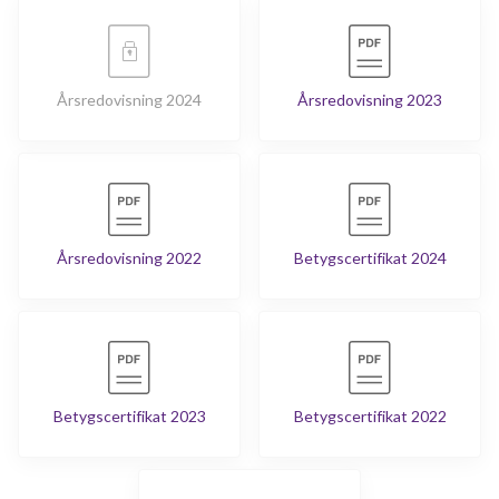
Årsredovisning 2024
Årsredovisning 2023
Årsredovisning 2022
Betygscertifikat 2024
Betygscertifikat 2023
Betygscertifikat 2022