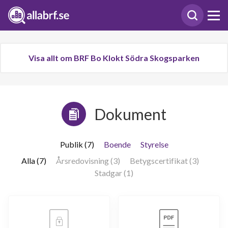
Visa allt om BRF Bo Klokt Södra Skogsparken
Dokument
Publik (7)
Boende
Styrelse
Alla (7)
Årsredovisning (3)
Betygscertifikat (3)
Stadgar (1)