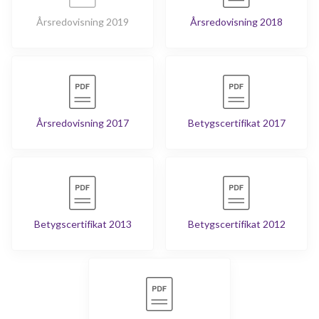
Årsredovisning 2019
Årsredovisning 2018
Årsredovisning 2017
Betygscertifikat 2017
Betygscertifikat 2013
Betygscertifikat 2012