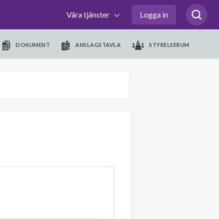
Våra tjänster
Logga in
DOKUMENT
ANSLAGSTAVLA
STYRELSERUM