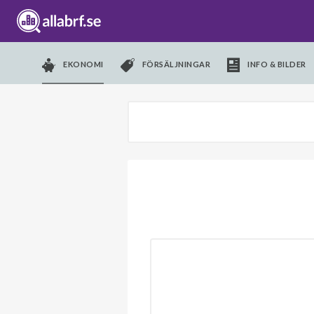
EKONOMI
FÖRSÄLJNINGAR
INFO & BILDER