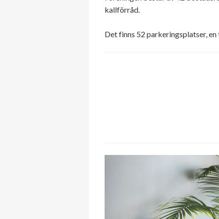
kallförråd.
Det finns 52 parkeringsplatser, en