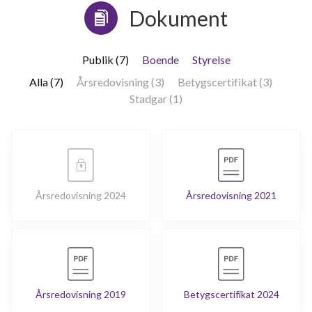
Dokument
Publik (7)
Boende
Styrelse
Alla (7)
Årsredovisning (3)
Betygscertifikat (3)
Stadgar (1)
Årsredovisning 2024
Årsredovisning 2021
Årsredovisning 2019
Betygscertifikat 2024