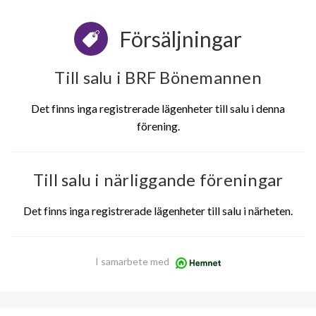
Försäljningar
Till salu i BRF Bönemannen
Det finns inga registrerade lägenheter till salu i denna
förening.
Till salu i närliggande föreningar
Det finns inga registrerade lägenheter till salu i närheten.
I samarbete med