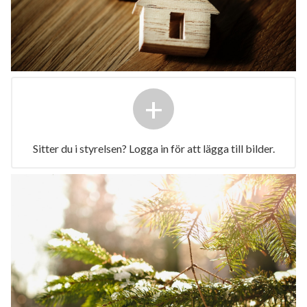
+
Sitter du i styrelsen? Logga in för att lägga till bilder.