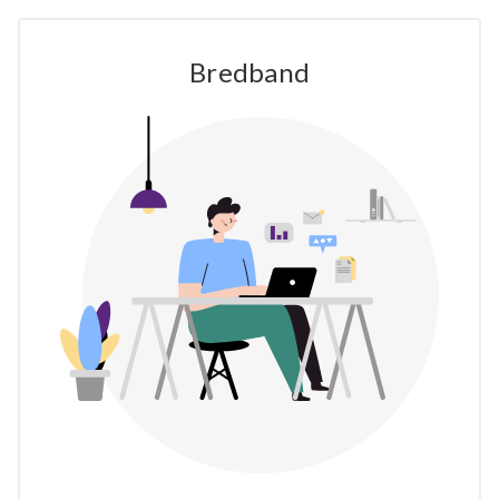
Bredband