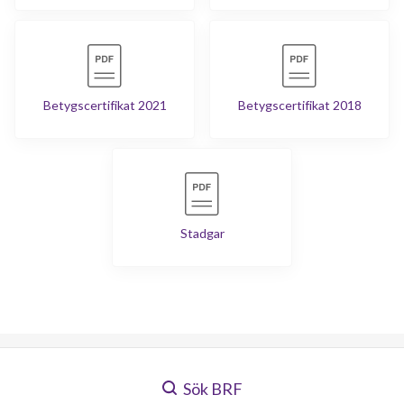
Betygscertifikat 2021
Betygscertifikat 2018
Stadgar
Sök BRF