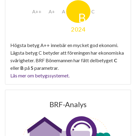
2024
Högsta betyg A++ innebär en mycket god ekonomi.
Lägsta betyg C betyder att föreningen har ekonomiska
svårigheter. BRF Bönemannen har fått delbetyget
C
eller
B
på
5
parametrar.
Läs mer om betygssystemet.
BRF-Analys