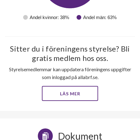
Andel kvinnor: 38%
Andel män: 63%
Sitter du i föreningens styrelse? Bli
gratis medlem hos oss.
Styrelsemedlemmar kan uppdatera föreningens uppgifter
som inloggad på allabrf.se.
LÄS MER
Dokument