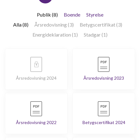
Publik (8)
Boende
Styrelse
Alla (8)
Årsredovisning (3)
Betygscertifikat (3)
Energideklaration (1)
Stadgar (1)
Årsredovisning 2024
Årsredovisning 2023
Årsredovisning 2022
Betygscertifikat 2024