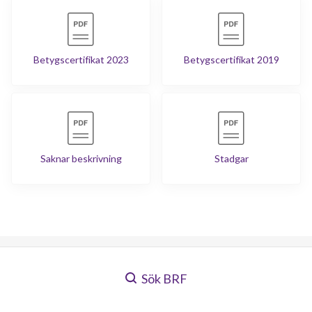
Betygscertifikat 2023
Betygscertifikat 2019
Saknar beskrivning
Stadgar
Sök BRF