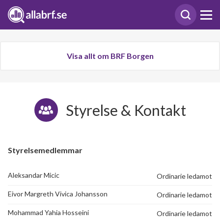
Visa allt om BRF Borgen
Styrelse & Kontakt
Styrelsemedlemmar
Aleksandar Micic
Ordinarie ledamot
Eivor Margreth Vivica Johansson
Ordinarie ledamot
Mohammad Yahia Hosseini
Ordinarie ledamot