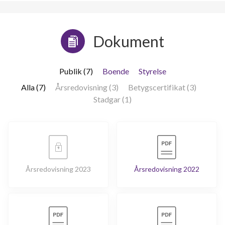
Dokument
Publik (7)
Boende
Styrelse
Alla (7)
Årsredovisning (3)
Betygscertifikat (3)
Stadgar (1)
Årsredovisning 2023
Årsredovisning 2022