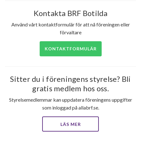
Kontakta BRF Botilda
Använd vårt kontaktformulär för att nå föreningen eller
förvaltare
KONTAKTFORMULÄR
Sitter du i föreningens styrelse? Bli
gratis medlem hos oss.
Styrelsemedlemmar kan uppdatera föreningens uppgifter
som inloggad på allabrf.se.
LÄS MER