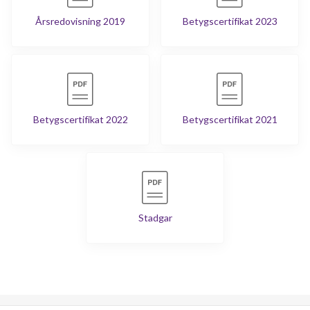
Årsredovisning 2019
Betygscertifikat 2023
Betygscertifikat 2022
Betygscertifikat 2021
Stadgar