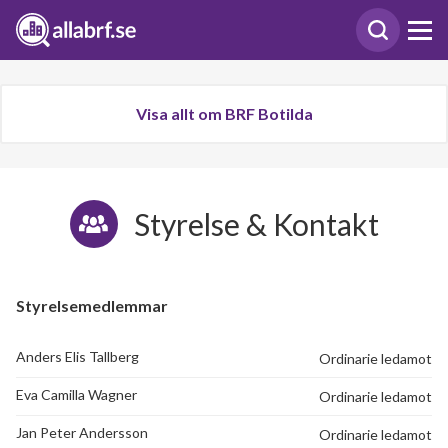
Visa allt om BRF Botilda
Styrelse & Kontakt
Styrelsemedlemmar
Anders Elis Tallberg
Ordinarie ledamot
Eva Camilla Wagner
Ordinarie ledamot
Jan Peter Andersson
Ordinarie ledamot