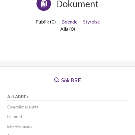
Dokument
Publik (0)
Boende
Styrelse
Alla (0)
Sök BRF
ALLABRF+
Översikt allabrf+
Hemnet
BRF-Hemsida