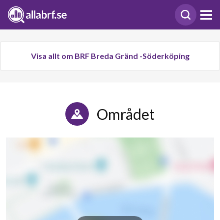
Visa allt om BRF Breda Gränd -Söderköping
Området