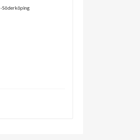
 -Söderköping