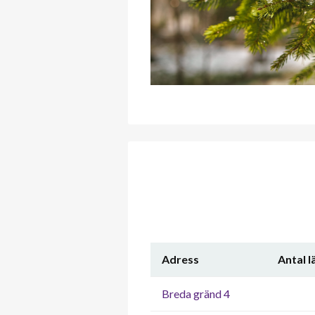
Adress
Antal 
Breda gränd 4