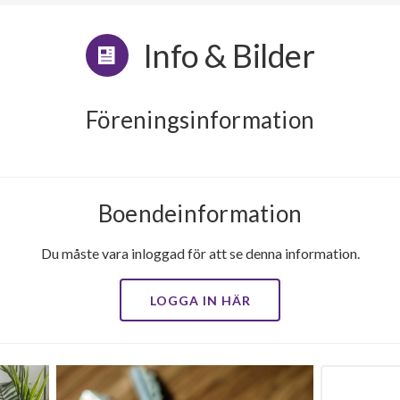
Info & Bilder
Föreningsinformation
Boendeinformation
Du måste vara inloggad för att se denna information.
LOGGA IN HÄR