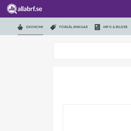
EKONOMI
FÖRSÄLJNINGAR
INFO & BILDER