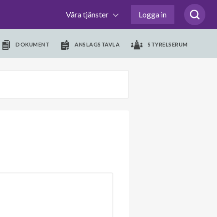
Våra tjänster
Logga in
DOKUMENT
ANSLAGSTAVLA
STYRELSERUM