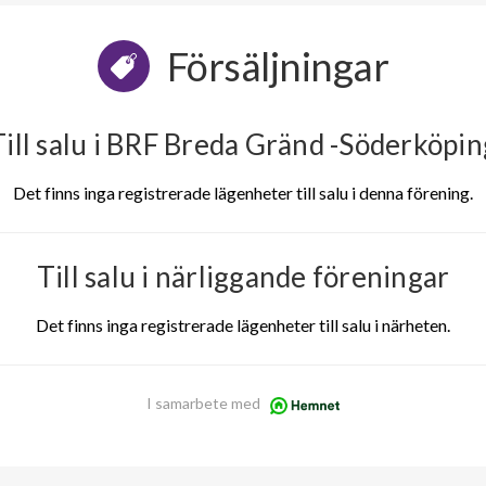
Försäljningar
Till salu i BRF Breda Gränd -Söderköpin
Det finns inga registrerade lägenheter till salu i denna förening.
Till salu i närliggande föreningar
Det finns inga registrerade lägenheter till salu i närheten.
I samarbete med