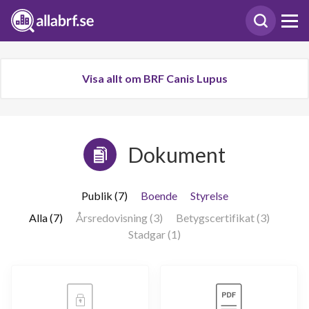
Visa allt om BRF Canis Lupus
Dokument
Publik (7)
Boende
Styrelse
Alla (7)
Årsredovisning (3)
Betygscertifikat (3)
Stadgar (1)