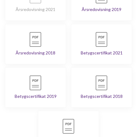
Årsredovisning 2021
Årsredovisning 2019
Årsredovisning 2018
Betygscertifikat 2021
Betygscertifikat 2019
Betygscertifikat 2018