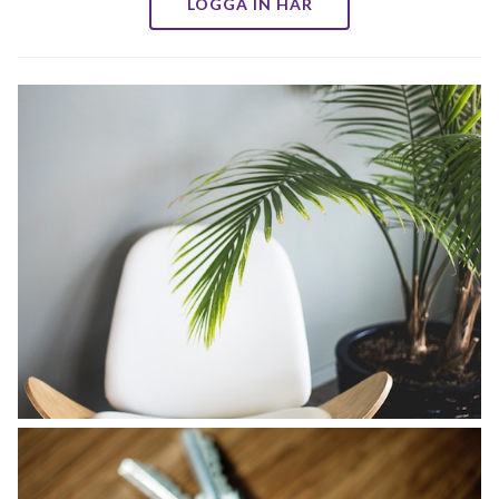
LOGGA IN HÄR