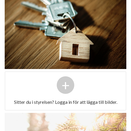
+
Sitter du i styrelsen? Logga in för att lägga till bilder.