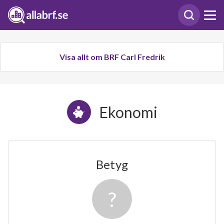
Visa allt om BRF Carl Fredrik
Ekonomi
Betyg