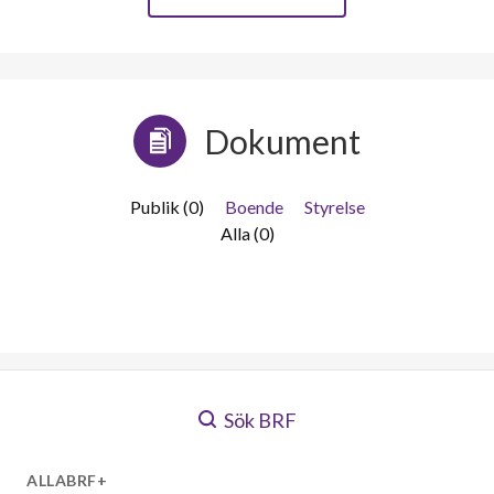
Dokument
Publik (0)
Boende
Styrelse
Alla (0)
Sök BRF
ALLABRF+