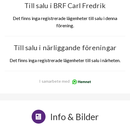
Till salu i BRF Carl Fredrik
Det finns inga registrerade lägenheter till salu i denna
förening.
Till salu i närliggande föreningar
Det finns inga registrerade lägenheter till salu i närheten.
I samarbete med
Info & Bilder