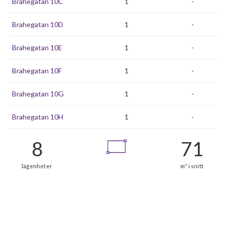
Brahegatan 10C
1
-
Brahegatan 10D
1
-
Brahegatan 10E
1
-
Brahegatan 10F
1
-
Brahegatan 10G
1
-
Brahegatan 10H
1
-