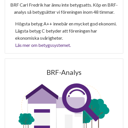
BRF Carl Fredrik har ännu inte betygsatts. Köp en BRF-
analys så betygsätter vi föreningen inom 48 timmar.
Högsta betyg A++ innebär en mycket god ekonomi.
Lägsta betyg C betyder att föreningen har
ekonomiska svårigheter.
Läs mer om betygssystemet.
BRF-Analys