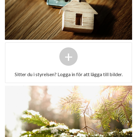
+
Sitter du i styrelsen? Logga in för att lägga till bilder.