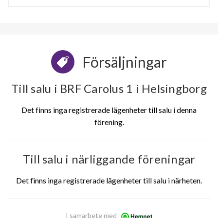
Försäljningar
Till salu i BRF Carolus 1 i Helsingborg
Det finns inga registrerade lägenheter till salu i denna
förening.
Till salu i närliggande föreningar
Det finns inga registrerade lägenheter till salu i närheten.
I samarbete med