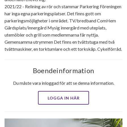
2021/22 - Relining av rör och stammar Parkering Föreningen
har inga egna parkeringsplatser. Det finns gott om
parkeringsmöjligheter i området. TV/bredband ComHem
Gårdsplats/innergård Mysig innergård med uteplats,
utemöbler och grill som medlemmarna får nyttja.
Gemensamma utrymmen Det finns en tvättstuga med två
tvättmaskiner, en torktumlare och ett torkskåp. Cykelförråd.
Boendeinformation
Du måste vara inloggad för att se denna information.
LOGGA IN HÄR