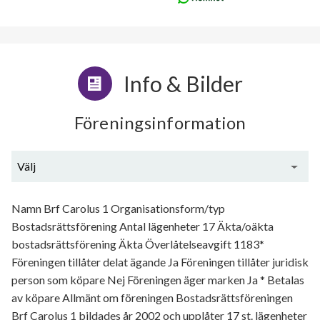
Info & Bilder
Föreningsinformation
Välj
Generell information
Namn Brf Carolus 1 Organisationsform/typ
Bostadsrättsförening Antal lägenheter 17 Äkta/oäkta
bostadsrättsförening Äkta Överlåtelseavgift 1183*
Föreningen tillåter delat ägande Ja Föreningen tillåter juridisk
person som köpare Nej Föreningen äger marken Ja * Betalas
av köpare Allmänt om föreningen Bostadsrättsföreningen
Brf Carolus 1 bildades år 2002 och upplåter 17 st. lägenheter