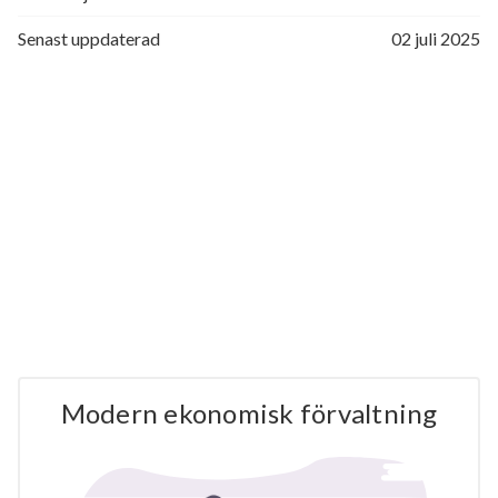
Senast uppdaterad
02 juli 2025
Modern ekonomisk förvaltning