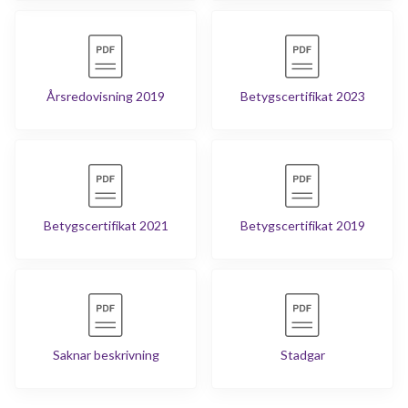
Årsredovisning 2019
Betygscertifikat 2023
Betygscertifikat 2021
Betygscertifikat 2019
Saknar beskrivning
Stadgar