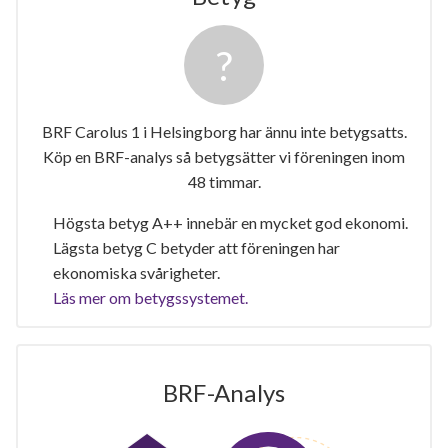
BRF Carolus 1 i Helsingborg har ännu inte betygsatts.
Köp en BRF-analys så betygsätter vi föreningen inom
48 timmar.
Högsta betyg A++ innebär en mycket god ekonomi.
Lägsta betyg C betyder att föreningen har
ekonomiska svårigheter.
Läs mer om betygssystemet.
BRF-Analys