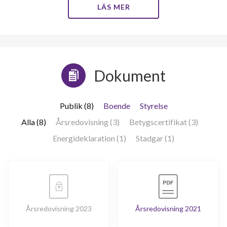
LÄS MER
Dokument
Publik (8)
Boende
Styrelse
Alla (8)
Årsredovisning (3)
Betygscertifikat (3)
Energideklaration (1)
Stadgar (1)
Årsredovisning 2023
Årsredovisning 2021