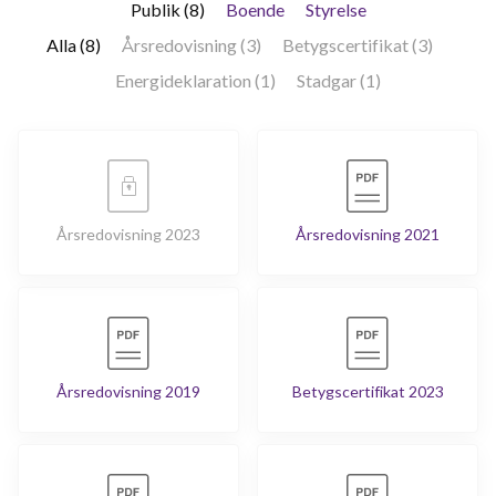
Publik (8)
Boende
Styrelse
Alla (8)
Årsredovisning (3)
Betygscertifikat (3)
Energideklaration (1)
Stadgar (1)
Årsredovisning 2023
Årsredovisning 2021
Årsredovisning 2019
Betygscertifikat 2023