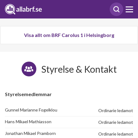
Visa allt om BRF Carolus 1 i Helsingborg
Styrelse & Kontakt
Styrelsemedlemmar
Gunnel Marianne Fogelklou
Ordinarie ledamot
Hans Mikael Mathiasson
Ordinarie ledamot
Jonathan Mikael Pramborn
Ordinarie ledamot