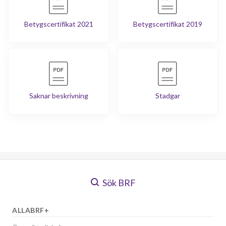
Betygscertifikat 2021
Betygscertifikat 2019
Saknar beskrivning
Stadgar
Sök BRF
ALLABRF+