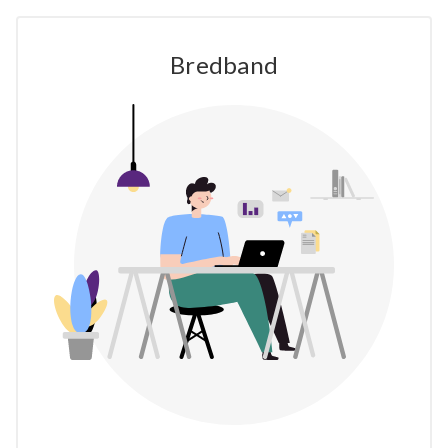
Bredband