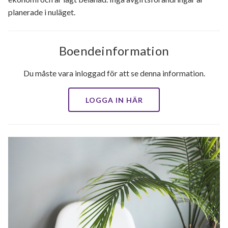
planerade i nuläget.
Boendeinformation
Du måste vara inloggad för att se denna information.
LOGGA IN HÄR