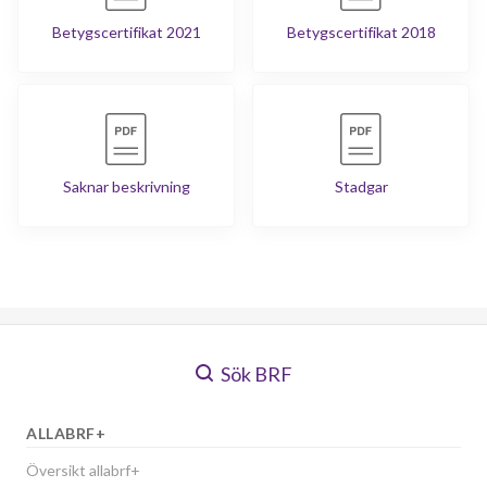
Betygscertifikat 2021
Betygscertifikat 2018
Saknar beskrivning
Stadgar
Sök BRF
ALLABRF+
Översikt allabrf+