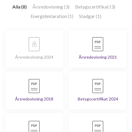
Alla (8)
Årsredovisning (3)
Betygscertifikat (3)
Energideklaration (1)
Stadgar (1)
Årsredovisning 2024
Årsredovisning 2021
Årsredovisning 2018
Betygscertifikat 2024