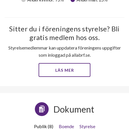
Sitter du i föreningens styrelse? Bli
gratis medlem hos oss.
Styrelsemedlemmar kan uppdatera föreningens uppgifter
som inloggad på allabrf.se.
LÄS MER
Dokument
Publik (8)
Boende
Styrelse