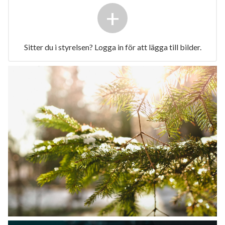
+
Sitter du i styrelsen? Logga in för att lägga till bilder.