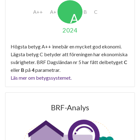
2024
Högsta betyg A++ innebär en mycket god ekonomi.
Lägsta betyg C betyder att föreningen har ekonomiska
svårigheter. BRF Dagsländan nr 5 har fått delbetyget
C
eller
B
på
4
parametrar.
Läs mer om betygssystemet.
BRF-Analys