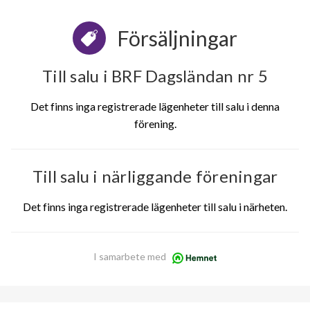
Försäljningar
Till salu i BRF Dagsländan nr 5
Det finns inga registrerade lägenheter till salu i denna
förening.
Till salu i närliggande föreningar
Det finns inga registrerade lägenheter till salu i närheten.
I samarbete med