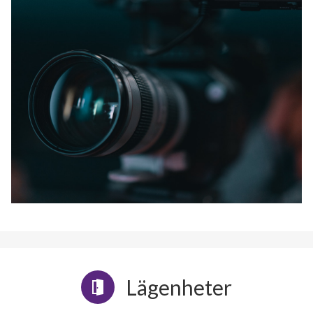
Lägenheter