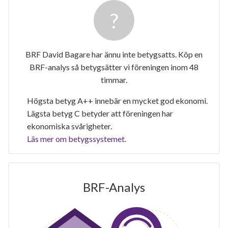
BRF David Bagare har ännu inte betygsatts. Köp en
BRF-analys så betygsätter vi föreningen inom 48
timmar.
Högsta betyg A++ innebär en mycket god ekonomi.
Lägsta betyg C betyder att föreningen har
ekonomiska svårigheter.
Läs mer om betygssystemet.
BRF-Analys