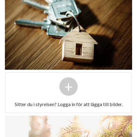
+
Sitter du i styrelsen? Logga in för att lägga till bilder.