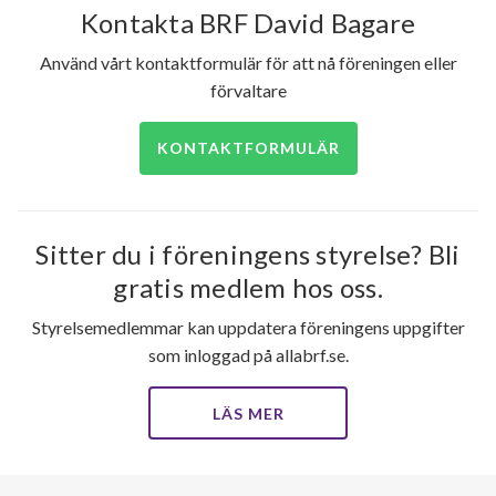
Kontakta BRF David Bagare
Använd vårt kontaktformulär för att nå föreningen eller
förvaltare
KONTAKTFORMULÄR
Sitter du i föreningens styrelse? Bli
gratis medlem hos oss.
Styrelsemedlemmar kan uppdatera föreningens uppgifter
som inloggad på allabrf.se.
LÄS MER