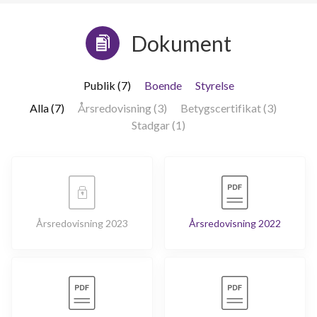
Dokument
Publik (7)
Boende
Styrelse
Alla (7)
Årsredovisning (3)
Betygscertifikat (3)
Stadgar (1)
Årsredovisning 2023
Årsredovisning 2022