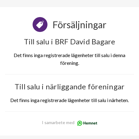
Försäljningar
Till salu i BRF David Bagare
Det finns inga registrerade lägenheter till salu i denna
förening.
Till salu i närliggande föreningar
Det finns inga registrerade lägenheter till salu i närheten.
I samarbete med