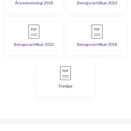
Årsredovisning 2018
Betygscertifikat 2023
Betygscertifikat 2022
Betygscertifikat 2018
Stadgar