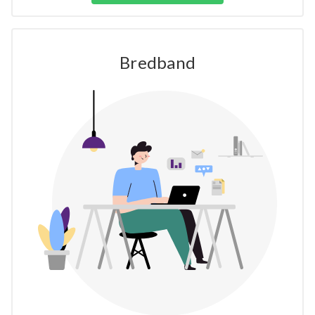
Bredband